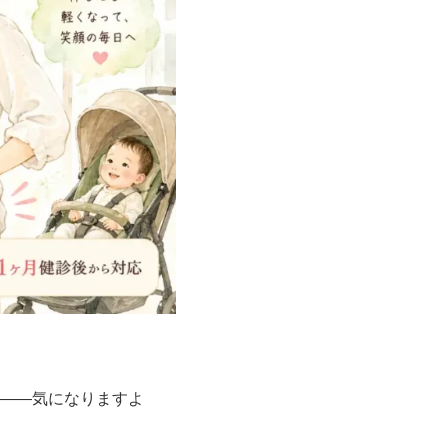
——気になりますよ