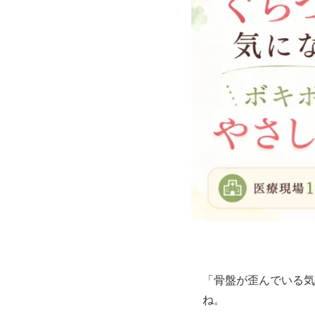
「骨盤が歪んでいる気
ね。