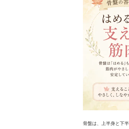
骨盤は、上半身と下半