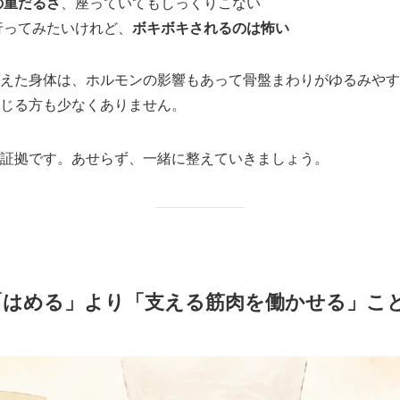
の重だるさ
、座っていてもしっくりこない
行ってみたいけれど、
ボキボキされるのは怖い
えた身体は、ホルモンの影響もあって骨盤まわりがゆるみやす
じる方も少なくありません。
証拠です。あせらず、一緒に整えていきましょう。
「はめる」より「支える筋肉を働かせる」こ