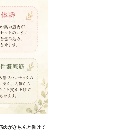
筋肉がきちんと働けて