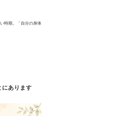
い時期。「自分の身体
とにあります