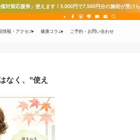
！5,000円で7,500円分の施術が受けられます。
院情報・アクセス
健康コラム
ご予約・お問い合わせ
はなく、”使え