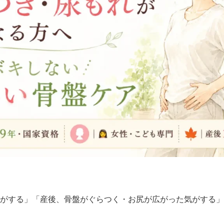
がする」「産後、骨盤がぐらつく・お尻が広がった気がする」