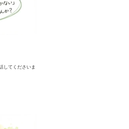
話してくださいま