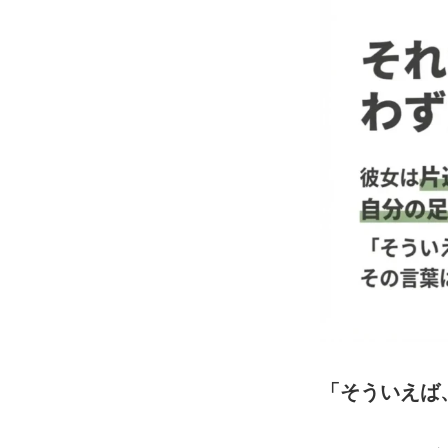
「そういえば