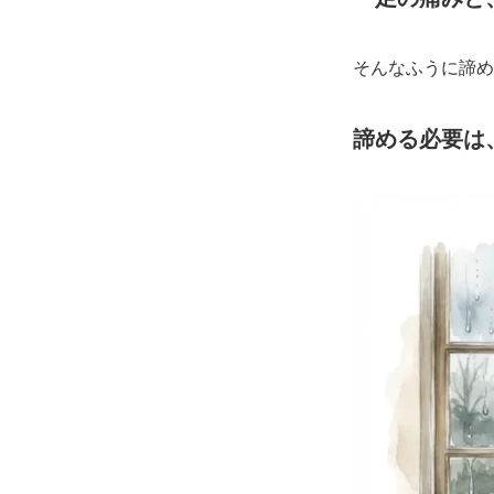
そんなふうに諦め
諦める必要は