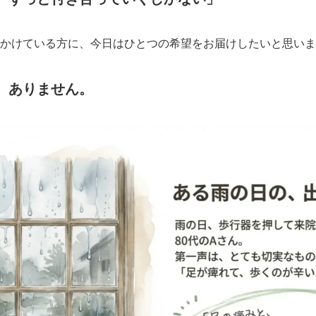
かけている方に、今日はひとつの希望をお届けしたいと思いま
、ありません。