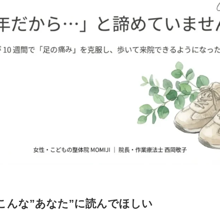
こんな”あなた”に読んでほしい