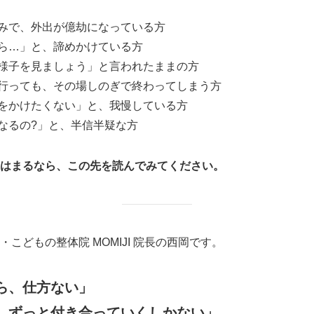
みで、外出が億劫になっている方
ら…」と、諦めかけている方
様子を見ましょう」と言われたままの方
行っても、その場しのぎで終わってしまう方
をかけたくない」と、我慢している方
なるの?」と、半信半疑な方
はまるなら、この先を読んでみてください。
こどもの整体院 MOMIJI 院長の西岡です。
ら、仕方ない」
、ずっと付き合っていくしかない」