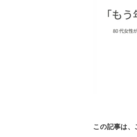
この記事は、