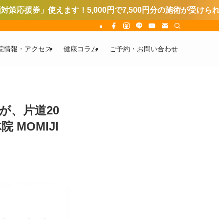
！5,000円で7,500円分の施術が受けられます。
院情報・アクセス
健康コラム
ご予約・お問い合わせ
が、片道20
MOMIJI