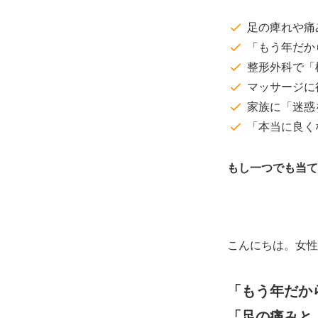
足の痺れや痛
「もう年だか
整形外科で「
マッサージに
家族に「迷惑
「本当に良く
もし一つでも当て
こんにちは。女性・
「もう年だか
「足の痛みと