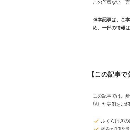
この何気ない一言
※本記事は、ご本
め、一部の情報は
【この記事で
この記事では、歩
現した実例をご紹
ふくらはぎの
痛みが10段階