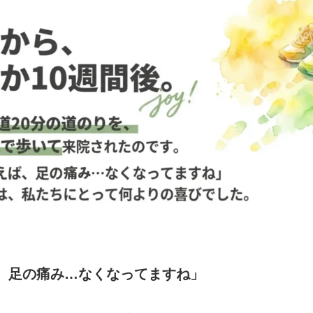
、足の痛み…なくなってますね」