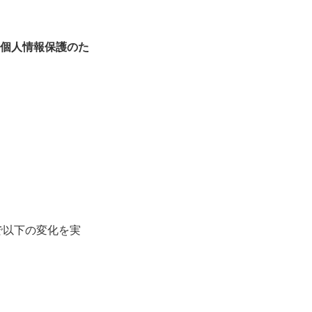
個人情報保護のた
で以下の変化を実