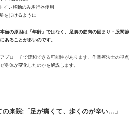
トイレ移動のみ歩行器使用
距離を歩けるように
本当の原因は「年齢」ではなく、足裏の筋肉の固まり・股関節
にあることが多いのです。
アプローチで緩和できる可能性があります。作業療法士の視点
ぜ身体が変化したのかを解説します。
ての来院:「足が痛くて、歩くのが辛い…」